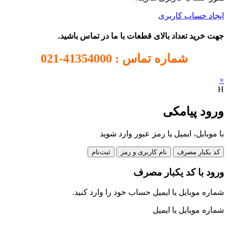
ایجاد حساب کاربری
جهت خرید تعداد بالای قطعات با ما در تماس باشید.
شماره تماس : 41354000-021
×
H
ورود پیامکی
با موبایل، ایمیل یا رمز عبور وارد شوید
کد یکبار مصرف
نام کاربری و رمز
ثبت‌نام
ورود با کد یکبار مصرف
شماره موبایل یا ایمیل حساب خود را وارد کنید.
شماره موبایل یا ایمیل