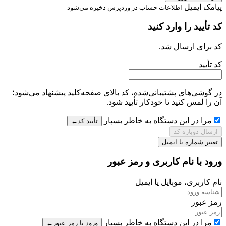
پیامک
ایمیل
اطلاعات حساب در وردپرس ذخیره می‌شود
کد تأیید را وارد کنید
کد برای
ارسال شد.
کد تأیید
در گوشی‌های پشتیبانی‌شده، کد بالای صفحه‌کلید پیشنهاد می‌شود؛
آن را لمس کنید تا خودکار تأیید شود.
مرا در این دستگاه به خاطر بسپار
تأیید کد
←
ارسال دوباره کد
تغییر شماره یا ایمیل
ورود با نام کاربری و رمز عبور
نام کاربری، موبایل یا ایمیل
رمز عبور
مرا در این دستگاه به خاطر بسپار
ورود با رمز عبور
←